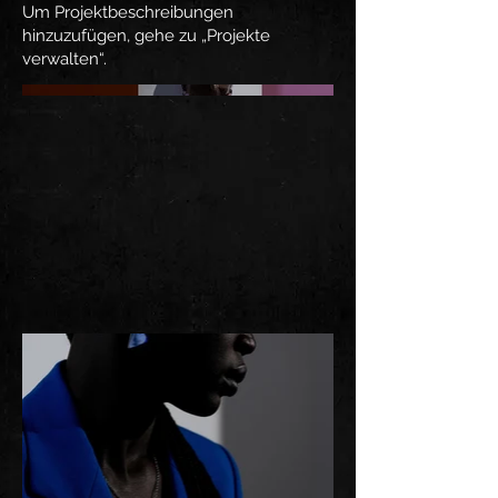
Um Projektbeschreibungen
hinzuzufügen, gehe zu „Projekte
verwalten“.