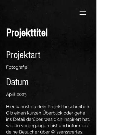
Projekttitel
Projektart
Fotografie
Datum
April 2023
Hier kannst du dein Projekt beschreiben.
Gib einen kurzen Überblick oder gehe
ins Detail darüber, was dich inspiriert hat,
wie du vorgegangen bist und informiere
deine Besucher über Wissenswertes.